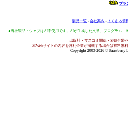
プラ
製品一覧
-
会社案内
-
よくある質
●当社製品・ウェブはAI不使用です。AIが生成した文章、プログラム
出版社・マスコミ関係・SNS企業や
本Webサイトの内容を営利企業が掲載する場合は有料無料
Copyright 2003-2026
© Strawberry L