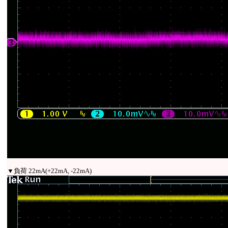
▼負荷 22mA(+22mA, -22mA)