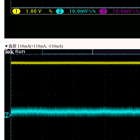
▼負荷 110mA(+110mA, -110mA)