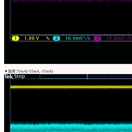
▼負荷 55mA(+55mA, -55mA)