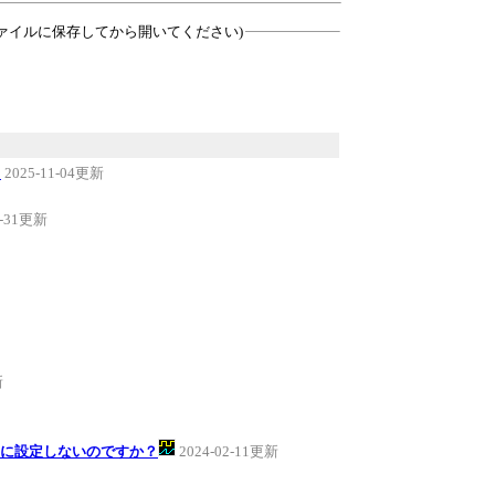
ァイルに保存してから開いてください)
。
2025-11-04更新
0-31更新
新
Eに設定しないのですか？
2024-02-11更新