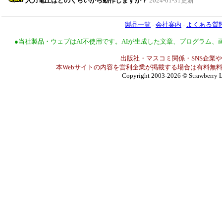
入力電圧はどのくらいから動作しますか？
2024-01-31更新
製品一覧
-
会社案内
-
よくある質
●当社製品・ウェブはAI不使用です。AIが生成した文章、プログラム
出版社・マスコミ関係・SNS企業や
本Webサイトの内容を営利企業が掲載する場合は有料無料
Copyright 2003-2026
© Strawberry L