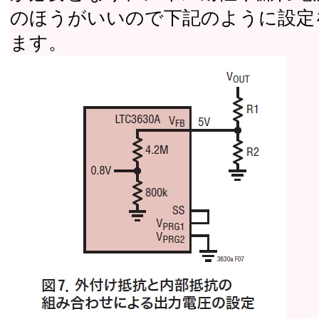
のほうがいいので下記のように設定
ます。