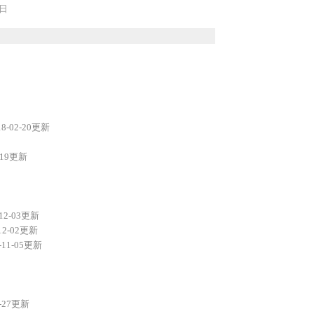
0日
18-02-20更新
2-19更新
-12-03更新
-12-02更新
-11-05更新
0-27更新