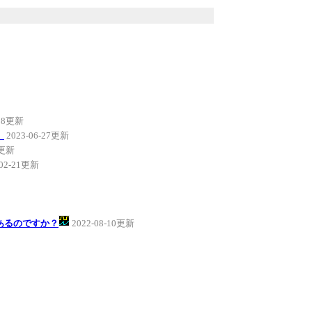
-08更新
。
2023-06-27更新
5更新
-02-21更新
あるのですか？
2022-08-10更新