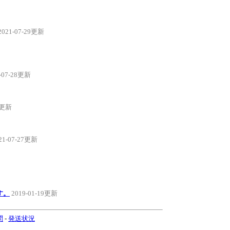
2021-07-29更新
-07-28更新
27更新
21-07-27更新
す。
2019-01-19更新
問
-
発送状況