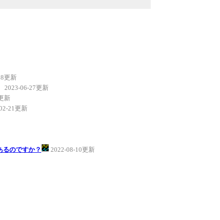
-08更新
。
2023-06-27更新
5更新
-02-21更新
あるのですか？
2022-08-10更新