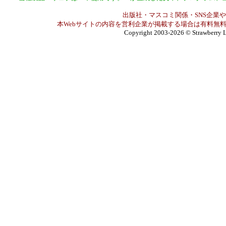
出版社・マスコミ関係・SNS企業や
本Webサイトの内容を営利企業が掲載する場合は有料無料
Copyright 2003-2026
© Strawberry L