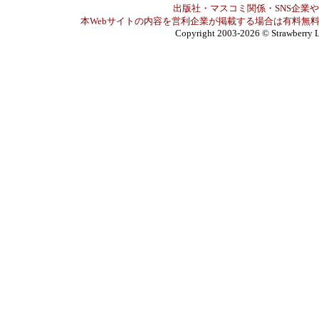
出版社・マスコミ関係・SNS企業や
本Webサイトの内容を営利企業が掲載する場合は有料無料
Copyright 2003-2026
© Strawberry L