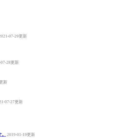
2021-07-29更新
-07-28更新
27更新
21-07-27更新
す。
2019-01-19更新