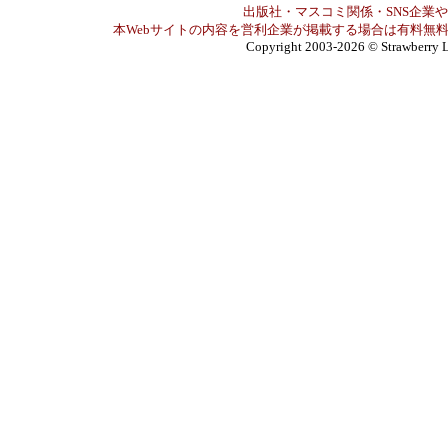
出版社・マスコミ関係・SNS企業や
本Webサイトの内容を営利企業が掲載する場合は有料無料
Copyright 2003-2026
© Strawberry L