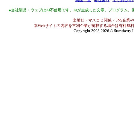
●当社製品・ウェブはAI不使用です。AIが生成した文章、プログラム
出版社・マスコミ関係・SNS企業や
本Webサイトの内容を営利企業が掲載する場合は有料無料
Copyright 2003-2026
© Strawberry L