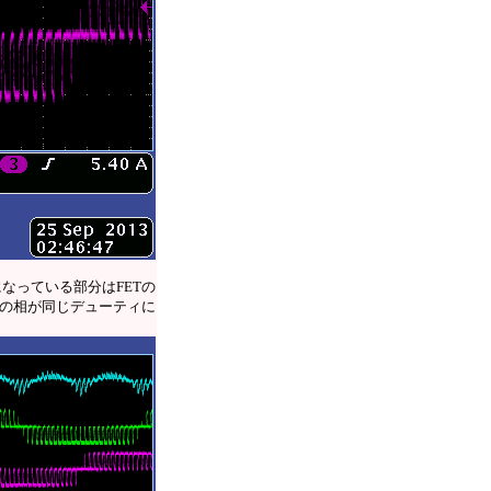
なっている部分はFETの
の相が同じデューティに