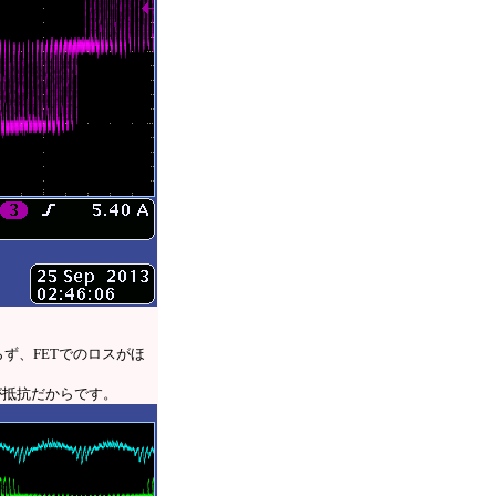
ず、FETでのロスがほ
が抵抗だからです。