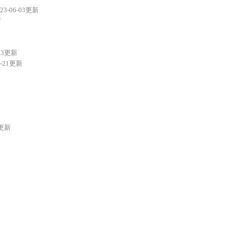
023-06-03更新
新
-23更新
0-21更新
2更新