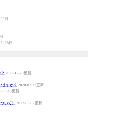
 20日
0日
7月 28日
か？
2022-12-20更新
いますか？
2020-07-31更新
8-09-16更新
について）
2012-03-02更新