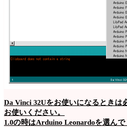
Da Vinci 32Uをお使いになるときは必
お使いください。
1.0の時はArduino Leonardo