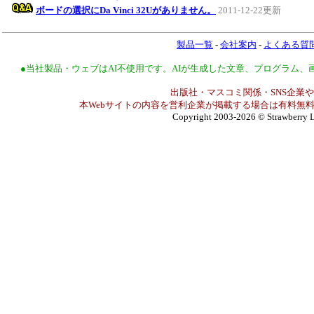
ボードの選択にDa Vinci 32Uがありません。
2011-12-22更新
製品一覧
-
会社案内
-
よくある質
●当社製品・ウェブはAI不使用です。AIが生成した文章、プログラム
出版社・マスコミ関係・SNS企業や
本Webサイトの内容を営利企業が掲載する場合は有料無料
Copyright 2003-2026
© Strawberry L