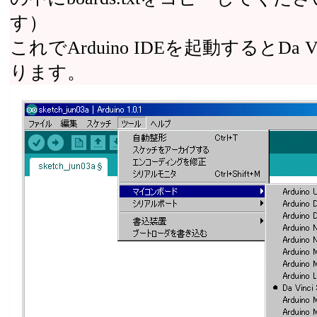
す）
これでArduino IDEを起動するとDa 
ります。