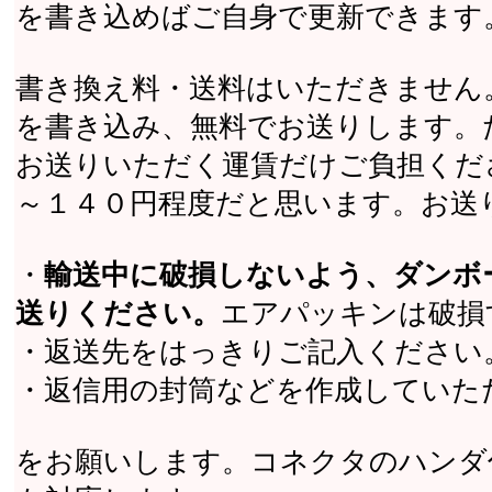
を書き込めばご自身で更新できます
書き換え料・送料はいただきません
を書き込み、無料でお送りします。
お送りいただく運賃だけご負担くだ
～１４０円程度だと思います。お送
・
輸送中に破損しないよう、ダンボ
送りください。
エアパッキンは破損
・返送先をはっきりご記入ください
・返信用の封筒などを作成していた
をお願いします。コネクタのハンダ