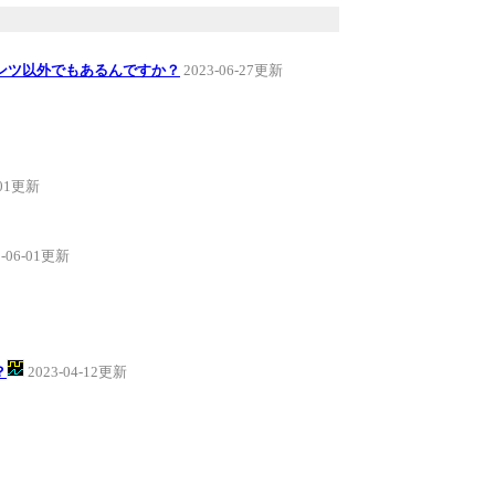
ンツ以外でもあるんですか？
2023-06-27更新
-01更新
3-06-01更新
？
2023-04-12更新