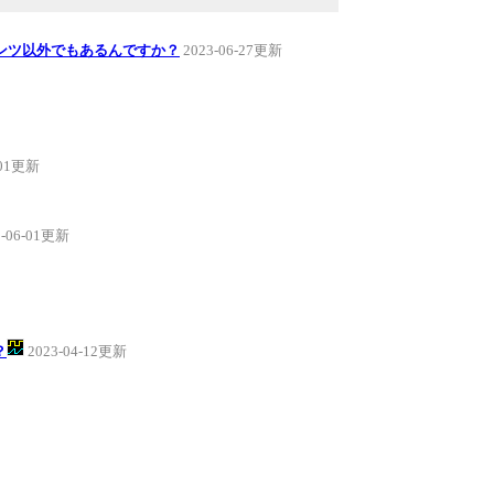
ンツ以外でもあるんですか？
2023-06-27更新
-01更新
3-06-01更新
？
2023-04-12更新