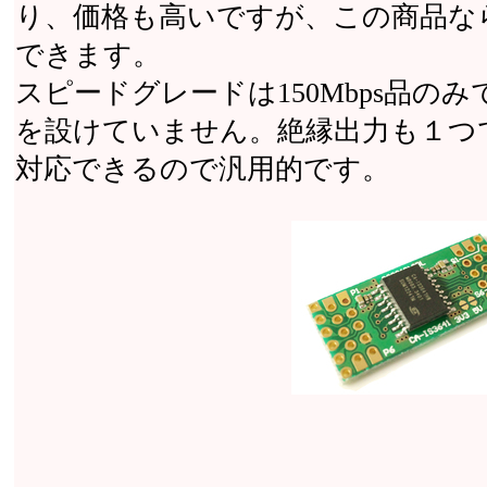
り、価格も高いですが、この商品な
できます。
スピードグレードは150Mbps品の
を設けていません。絶縁出力も１つで
対応できるので汎用的です。