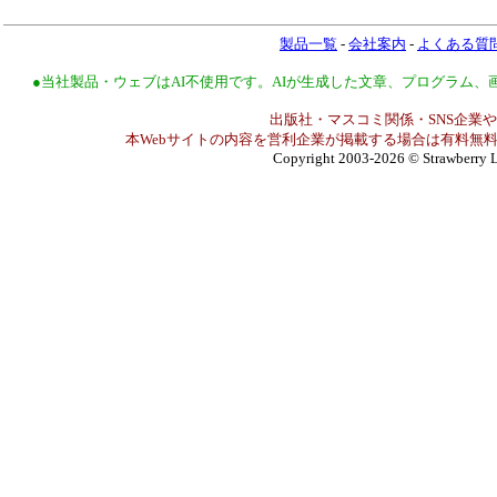
製品一覧
-
会社案内
-
よくある質
●当社製品・ウェブはAI不使用です。AIが生成した文章、プログラム
出版社・マスコミ関係・SNS企業や
本Webサイトの内容を営利企業が掲載する場合は有料無料
Copyright 2003-2026
© Strawberry L