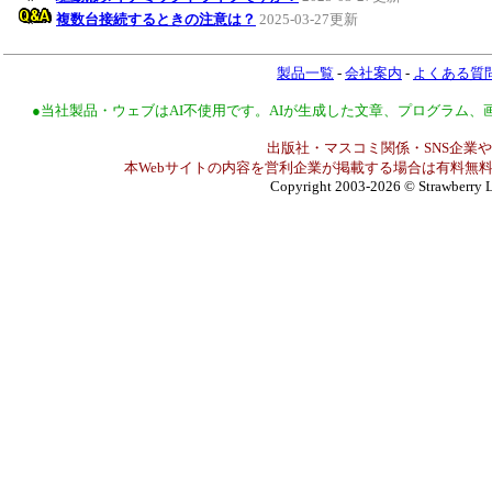
複数台接続するときの注意は？
2025-03-27更新
製品一覧
-
会社案内
-
よくある質
●当社製品・ウェブはAI不使用です。AIが生成した文章、プログラム
出版社・マスコミ関係・SNS企業や
本Webサイトの内容を営利企業が掲載する場合は有料無料
Copyright 2003-2026
© Strawberry L