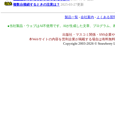
複数台接続するときの注意は？
2025-03-27更新
製品一覧
-
会社案内
-
よくある質
●当社製品・ウェブはAI不使用です。AIが生成した文章、プログラム
出版社・マスコミ関係・SNS企業や
本Webサイトの内容を営利企業が掲載する場合は有料無料
Copyright 2003-2026
© Strawberry L