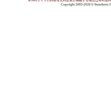
本Webサイトの内容を営利企業が掲載する場合は有料無料
Copyright 2003-2026
© Strawberry L