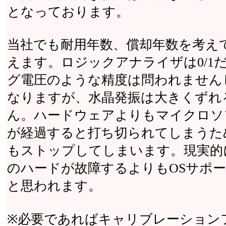
となっております。
当社でも耐用年数、償却年数を考え
えます。ロジックアナライザは0/1
グ電圧のような精度は問われません
なりますが、水晶発振は大きくずれ
ん。ハードウェアよりもマイクロソ
が経過すると打ち切られてしまうた
もストップしてしまいます。現実的
のハードが故障するよりもOSサポ
と思われます。
※必要であればキャリブレーション