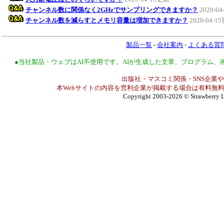
チャンネル数に関係なく2GHzでサンプリングできますか？
2020-0
チャンネル数を減らすとメモリ容量は増加できますか？
2020-04-1
製品一覧
-
会社案内
-
よくある質
●当社製品・ウェブはAI不使用です。AIが生成した文章、プログラム
出版社・マスコミ関係・SNS企業や
本Webサイトの内容を営利企業が掲載する場合は有料無料
Copyright 2003-2026
© Strawberry L