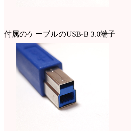
付属のケーブルのUSB-B 3.0端子