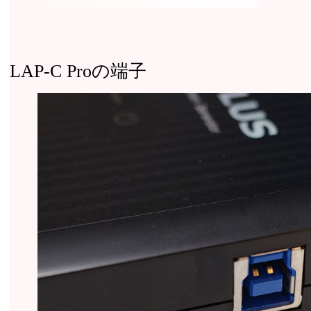
LAP-C Proの端子