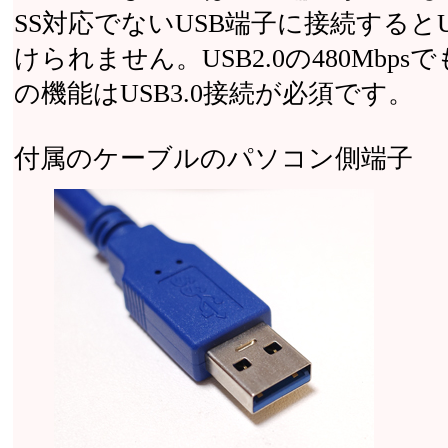
SS対応でないUSB端子に接続するとU
けられません。USB2.0の480Mb
の機能はUSB3.0接続が必須です。
付属のケーブルのパソコン側端子