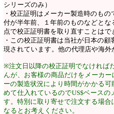
シリーズのみ）
・校正証明はメーカー製造時のもの
付が半年前、１年前のものなどとな
点で校正証明書を取り直すことはで
・この校正証明書は当社が日本の顧
現されています。他の代理店や海外
※注文日以降の校正証明でなければ
んが、お客様の商品だけをメーカー
ーの製造状況により時間がかかる可
めて仕入れているのでUS$ベース
す。特別に取り寄せで注文する場合
なるとお考えください。