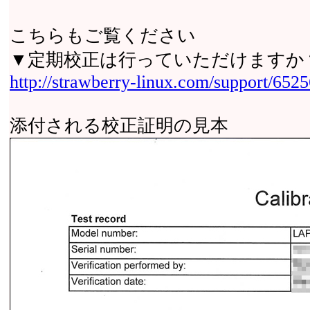
こちらもご覧ください
▼定期校正は行っていただけますか
http://strawberry-linux.com/support/652
添付される校正証明の見本