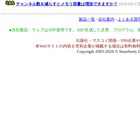
チャンネル数を減らすとメモリ容量は増加できますか？
2020-04-1
製品一覧
-
会社案内
-
よくある質
●当社製品・ウェブはAI不使用です。AIが生成した文章、プログラム
出版社・マスコミ関係・SNS企業や
本Webサイトの内容を営利企業が掲載する場合は有料無料
Copyright 2003-2026
© Strawberry L