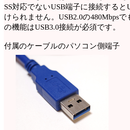
SS対応でないUSB端子に接続するとU
けられません。USB2.0の480Mb
の機能はUSB3.0接続が必須です。
付属のケーブルのパソコン側端子