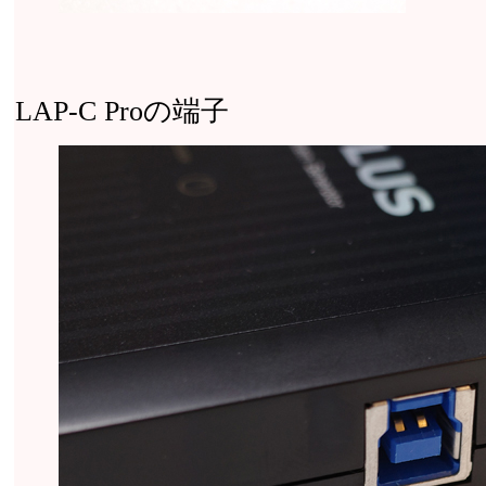
LAP-C Proの端子