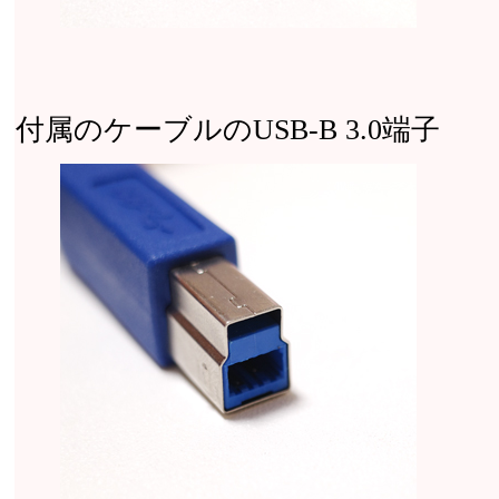
付属のケーブルのUSB-B 3.0端子