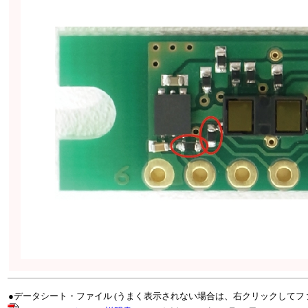
●データシート・ファイル (うまく表示されない場合は、右クリックしてフ