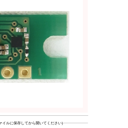
ァイルに保存してから開いてください)