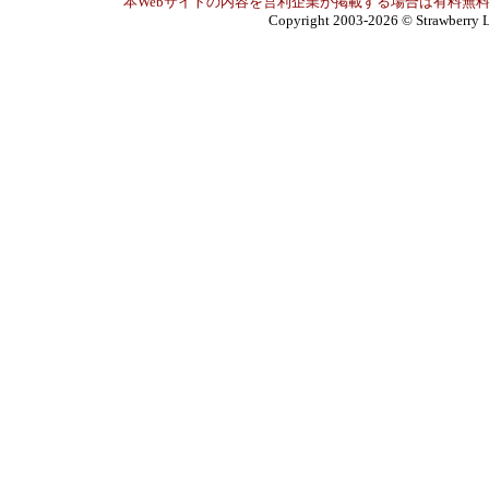
本Webサイトの内容を営利企業が掲載する場合は有料無料
Copyright 2003-2026
© Strawberry L