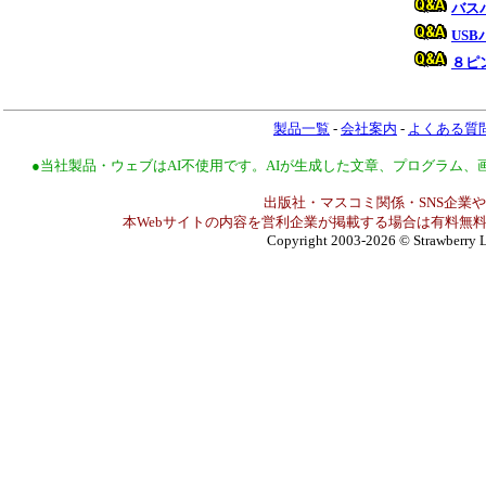
バス
US
８ピ
製品一覧
-
会社案内
-
よくある質
●当社製品・ウェブはAI不使用です。AIが生成した文章、プログラム
出版社・マスコミ関係・SNS企業や
本Webサイトの内容を営利企業が掲載する場合は有料無料
Copyright 2003-2026
© Strawberry L