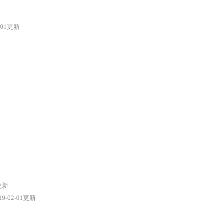
2-01更新
1更新
19-02-01更新