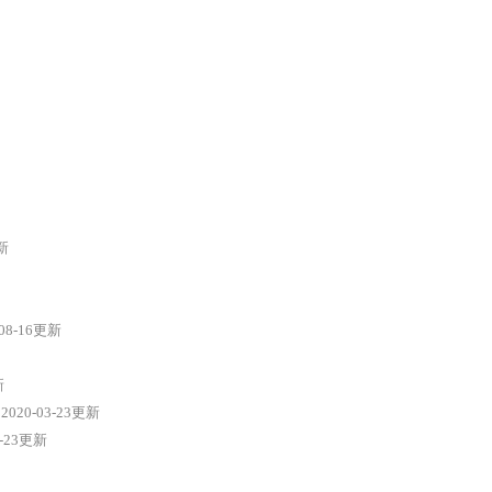
更新
-08-16更新
新
2020-03-23更新
3-23更新