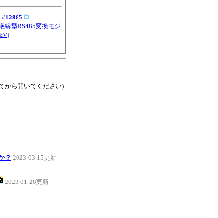
：
#
12885
5 絶縁型RS485変換モジ
kV)
てから開いてください)
か？
2023-03-15更新
2023-01-28更新