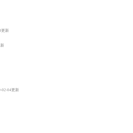
28更新
更新
9-02-04更新