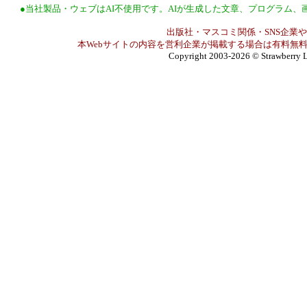
●当社製品・ウェブはAI不使用です。AIが生成した文章、プログラム
出版社・マスコミ関係・SNS企業や
本Webサイトの内容を営利企業が掲載する場合は有料無料
Copyright 2003-2026
© Strawberry L