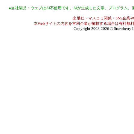
●当社製品・ウェブはAI不使用です。AIが生成した文章、プログラム
出版社・マスコミ関係・SNS企業や
本Webサイトの内容を営利企業が掲載する場合は有料無料
Copyright 2003-2026
© Strawberry L