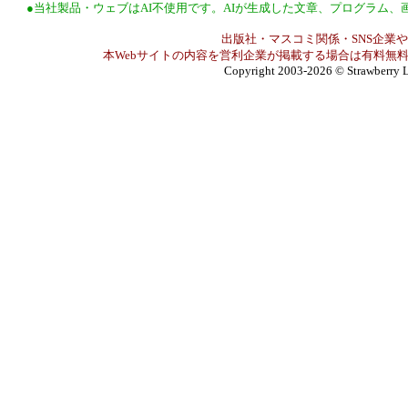
●当社製品・ウェブはAI不使用です。AIが生成した文章、プログラム
出版社・マスコミ関係・SNS企業や
本Webサイトの内容を営利企業が掲載する場合は有料無料
Copyright 2003-2026
© Strawberry L