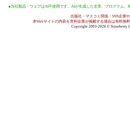
●当社製品・ウェブはAI不使用です。AIが生成した文章、プログラム
出版社・マスコミ関係・SNS企業や
本Webサイトの内容を営利企業が掲載する場合は有料無料
Copyright 2003-2026
© Strawberry L