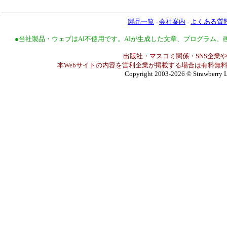
製品一覧
-
会社案内
-
よくある質
●当社製品・ウェブはAI不使用です。AIが生成した文章、プログラム
出版社・マスコミ関係・SNS企業や
本Webサイトの内容を営利企業が掲載する場合は有料無料
Copyright 2003-2026
© Strawberry L