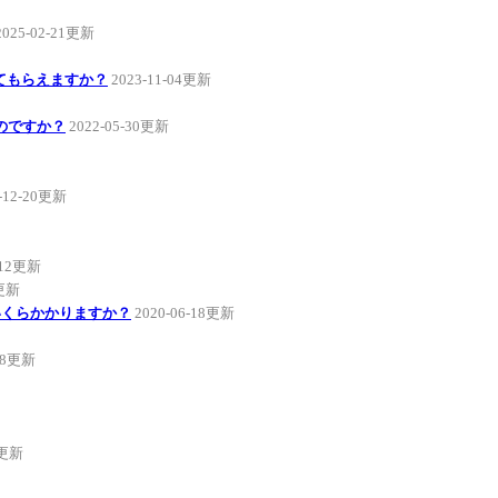
2025-02-21更新
てもらえますか？
2023-11-04更新
ないのですか？
2022-05-30更新
-12-20更新
-12更新
2更新
いくらかかりますか？
2020-06-18更新
-28更新
7更新