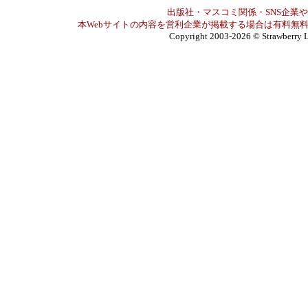
出版社・マスコミ関係・SNS企業や
本Webサイトの内容を営利企業が掲載する場合は有料無料
Copyright 2003-2026
© Strawberry L