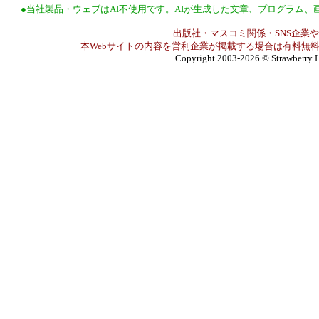
●当社製品・ウェブはAI不使用です。AIが生成した文章、プログラム
出版社・マスコミ関係・SNS企業や
本Webサイトの内容を営利企業が掲載する場合は有料無料
Copyright 2003-2026
© Strawberry L