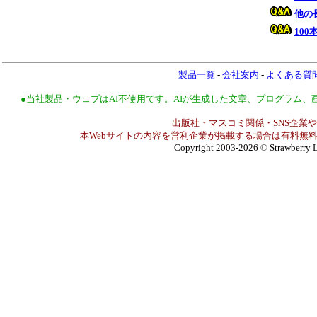
他の
10
製品一覧
-
会社案内
-
よくある質
●当社製品・ウェブはAI不使用です。AIが生成した文章、プログラム
出版社・マスコミ関係・SNS企業や
本Webサイトの内容を営利企業が掲載する場合は有料無料
Copyright 2003-2026
© Strawberry L