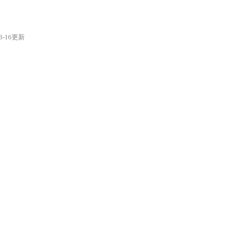
03-16更新