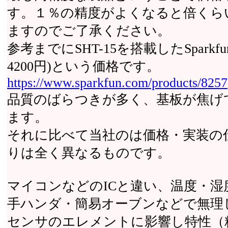
す。１％の精度がよくなると倍くら
ますのでご了承ください。
参考までにSHT-15を搭載したSparkf
4200円)という価格です。
https://www.sparkfun.com/products/8257
品質のばらつきが多く、基板が焦げ
ます。
それに比べて当社のは価格・実装の
りは全く異なるものです。
マイコンなどのICと違い、温度・
手ハンダ・簡易オーブンなどで無理
センサのエレメントに影響し特性（