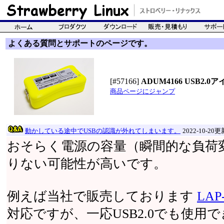
よくある質問とサポートのページです。
[#57166]
ADUM4166 USB
商品ページにジャンプ
動かしている途中でUSBの認識が外れてしまいます。
2022-10-20更
おそらく電源の容量（瞬間的な負荷
りない可能性が高いです。
例えば当社で販売しております
LAP
対応ですが、一応USB2.0でも使用