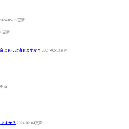
2024-05-15更新
-26更新
場合はもっと流せますか？
2024-02-13更新
04更新
きますか？
2024-02-04更新