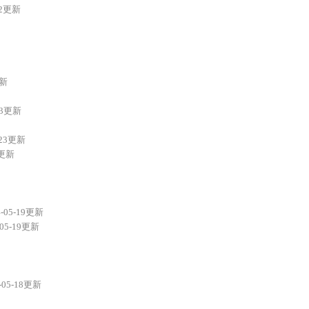
22更新
更新
-23更新
-23更新
3更新
4-05-19更新
-05-19更新
-05-18更新