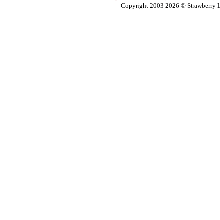
Copyright 2003-2026
© Strawberry L