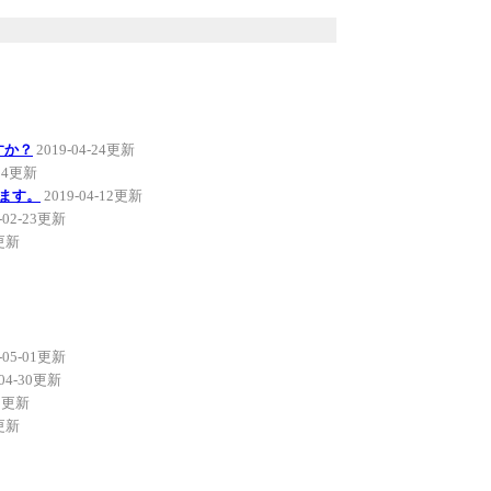
ですか？
2019-04-24更新
-24更新
ます。
2019-04-12更新
-02-23更新
2更新
-05-01更新
-04-30更新
30更新
0更新