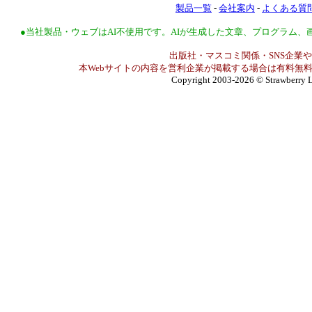
製品一覧
-
会社案内
-
よくある質
●当社製品・ウェブはAI不使用です。AIが生成した文章、プログラム
出版社・マスコミ関係・SNS企業や
本Webサイトの内容を営利企業が掲載する場合は有料無料
Copyright 2003-2026
© Strawberry L