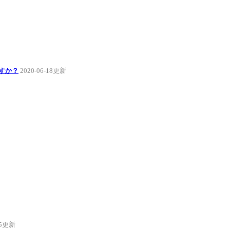
すか？
2020-06-18更新
15更新