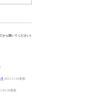
てから開いてください)
新
か？
2023-11-04更新
22-05-30更新